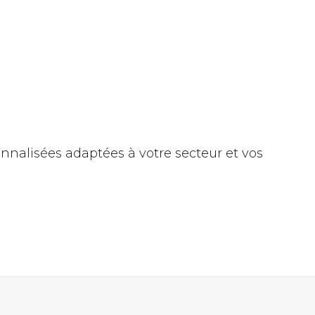
nnalisées adaptées à votre secteur et vos