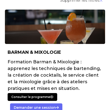
Supprimer les filtres
BARMAN & MIXOLOGIE
Formation Barman & Mixologie :
apprenez les techniques de bartending,
la création de cocktails, le service client
et la mixologie grâce à des ateliers
pratiques et mises en situation.
Consulter le programme
Demander une session