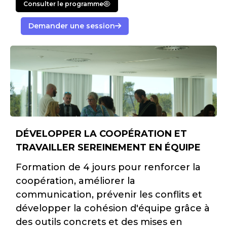
Consulter le programme
Demander une session
DÉVELOPPER LA COOPÉRATION ET
TRAVAILLER SEREINEMENT EN ÉQUIPE
Formation de 4 jours pour renforcer la
coopération, améliorer la
communication, prévenir les conflits et
développer la cohésion d'équipe grâce à
des outils concrets et des mises en