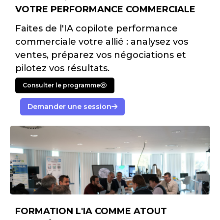
VOTRE PERFORMANCE COMMERCIALE
Faites de l'IA copilote performance
commerciale votre allié : analysez vos
ventes, préparez vos négociations et
pilotez vos résultats.
Consulter le programme
Demander une session
FORMATION L'IA COMME ATOUT