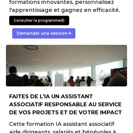
formations innovantes, personnalisez
l'apprentissage et gagnez en efficacité.
Consulter le programme
Demander une session
FAITES DE L’IA UN ASSISTANT
ASSOCIATIF RESPONSABLE AU SERVICE
DE VOS PROJETS ET DE VOTRE IMPACT
Cette formation IA assistant associatif
aide dirigeants, salariés et bénévoles à