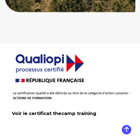
Voir le certificat thecamp training