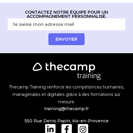
CONTACTEZ NOTRE ÉQUIPE POUR UN
ACCOMPAGNEMENT PERSONNALISÉ.
ENVOYER
Thecamp Training renforce les compétences humaines,
managériales et digitales grâce à des formations sur
mesure.
training@thecamp.fr
550 Rue Denis Papin, Aix-en-Provence