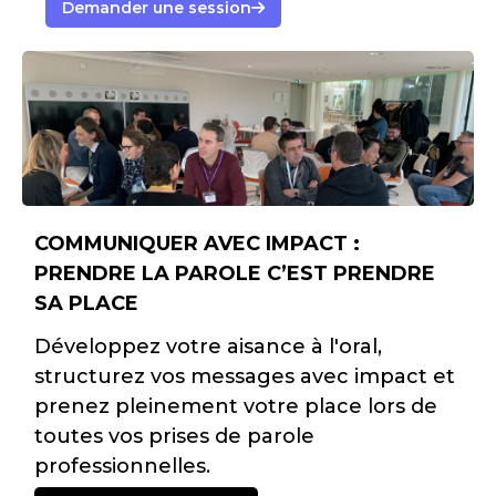
Demander une session
COMMUNIQUER AVEC IMPACT :
PRENDRE LA PAROLE C’EST PRENDRE
SA PLACE
Développez votre aisance à l'oral,
structurez vos messages avec impact et
prenez pleinement votre place lors de
toutes vos prises de parole
professionnelles.