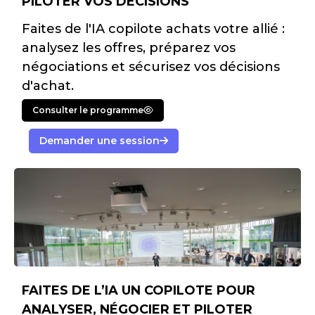
PILOTER VOS DÉCISIONS
Faites de l'IA copilote achats votre allié :
analysez les offres, préparez vos
négociations et sécurisez vos décisions
d'achat.
Consulter le programme
Demander une session
FAITES DE L’IA UN COPILOTE POUR
ANALYSER, NÉGOCIER ET PILOTER