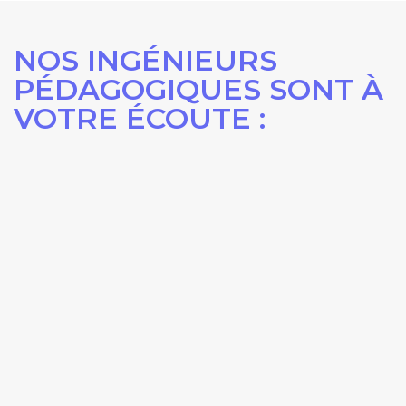
NOS INGÉNIEURS
PÉDAGOGIQUES SONT À
VOTRE ÉCOUTE :