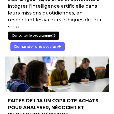
intégrer l'intelligence artificielle dans
leurs missions quotidiennes, en
respectant les valeurs éthiques de leur
struc...
Consulter le programme
Demander une session
FAITES DE L’IA UN COPILOTE ACHATS
POUR ANALYSER, NÉGOCIER ET