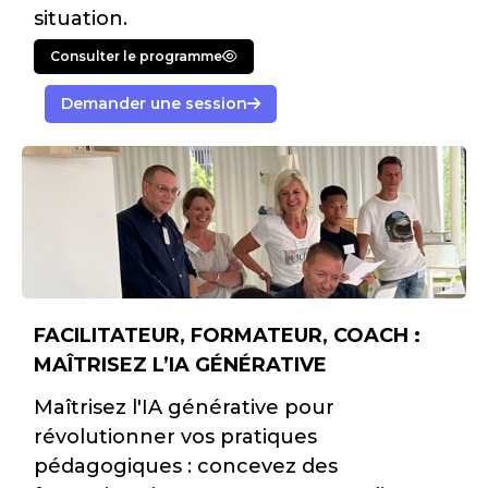
situation.
Consulter le programme
Demander une session
FACILITATEUR, FORMATEUR, COACH :
MAÎTRISEZ L’IA GÉNÉRATIVE
Maîtrisez l'IA générative pour
révolutionner vos pratiques
pédagogiques : concevez des