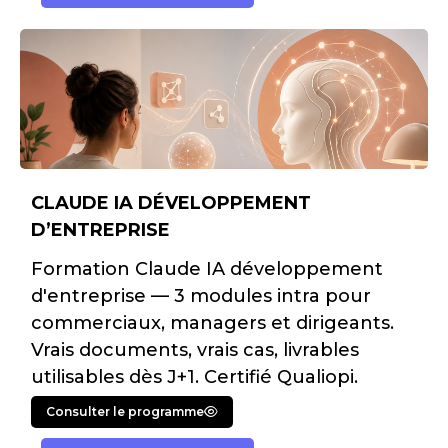
CLAUDE IA DÉVELOPPEMENT
D’ENTREPRISE
Formation Claude IA développement
d'entreprise — 3 modules intra pour
commerciaux, managers et dirigeants.
Vrais documents, vrais cas, livrables
utilisables dès J+1. Certifié Qualiopi.
Consulter le programme