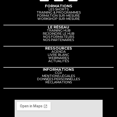
FORMATIONS
LES SHORTS
TRAINING & PROGRAMMES
FORMATION SUR-MESURE
WORKSHOP SUR-MESURE
LE RÉSEAU
TRAINING HUB
REJOINDRE LE HUB
NOS FORMATEURS
NOS PARTENAIRES
RESSOURCES
AGENDA
LIVRE BLANC
WEBINAIRES
ACTUALITÉS
INFORMATIONS
CGV
MENTIONS LÉGALES
DONNÉES PERSONNELLES
RÉCLAMATIONS