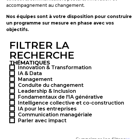
accompagnement au changement.
Nos équipes sont à votre disposition pour construire
un programme sur mesure en phase avec vos
objectifs.
FILTRER LA
RECHERCHE
THÉMATIQUES
Innovation & Transformation
IA & Data
Management
Conduite du changement
Leadership & Inclusion
Fondamentaux de l'IA générative
Intelligence collective et co-construction
IA pour les entreprises
Communication managériale
Parler avec impact