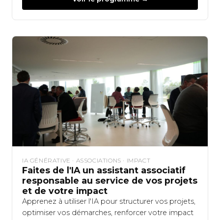
IA GÉNÉRATIVE · ASSOCIATIONS · IMPACT
Faites de l'IA un assistant associatif
responsable au service de vos projets
et de votre impact
Apprenez à utiliser l'IA pour structurer vos projets,
optimiser vos démarches, renforcer votre impact