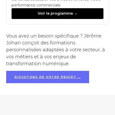
performance commerciale.
Voir le programme →
Vous avez un besoin spécifique ? Jérôme
Johan conçoit des formations
personnalisées adaptées à votre secteur, à
vos métiers et à vos enjeux de
transformation numérique.
DISCUTONS DE VOTRE PROJET →