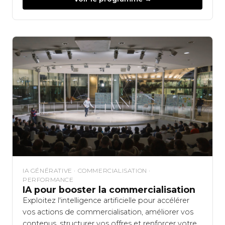
IA GÉNÉRATIVE · COMMERCIALISATION ·
PERFORMANCE
IA pour booster la commercialisation
Exploitez l'intelligence artificielle pour accélérer
vos actions de commercialisation, améliorer vos
contenus, structurer vos offres et renforcer votre