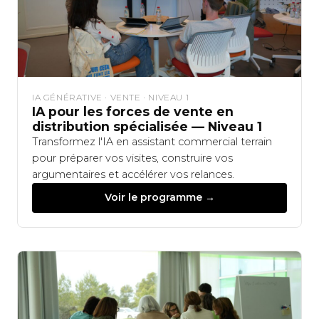
IA GÉNÉRATIVE · VENTE · NIVEAU 1
IA pour les forces de vente en
distribution spécialisée — Niveau 1
Transformez l'IA en assistant commercial terrain
pour préparer vos visites, construire vos
argumentaires et accélérer vos relances.
Voir le programme →