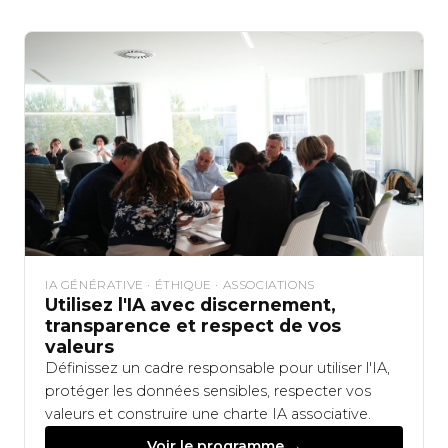
IA GÉNÉRATIVE · ÉTHIQUE · ASSOCIATIONS
Utilisez l'IA avec discernement,
transparence et respect de vos
valeurs
Définissez un cadre responsable pour utiliser l'IA,
protéger les données sensibles, respecter vos
valeurs et construire une charte IA associative.
Voir le programme →