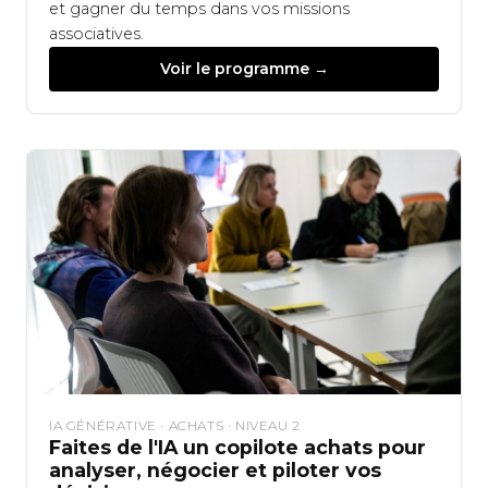
et gagner du temps dans vos missions
associatives.
Voir le programme →
IA GÉNÉRATIVE · ACHATS · NIVEAU 2
Faites de l'IA un copilote achats pour
analyser, négocier et piloter vos