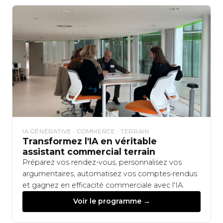
IA GÉNÉRATIVE · COMMERCE · TERRAIN
Transformez l'IA en véritable
assistant commercial terrain
Préparez vos rendez-vous, personnalisez vos
argumentaires, automatisez vos comptes-rendus
et gagnez en efficacité commerciale avec l'IA.
Voir le programme →