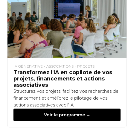
IA GÉNÉRATIVE · ASSOCIATIONS · PROJETS
Transformez l'IA en copilote de vos
projets, financements et actions
associatives
Structurez vos projets, facilitez vos recherches de
financement et améliorez le pilotage de vos
actions associatives avec l'IA.
Voir le programme →