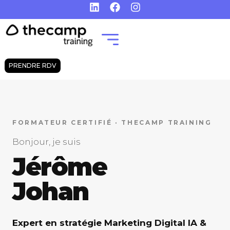
PRENDRE RDV
FORMATEUR CERTIFIÉ · THECAMP TRAINING
Bonjour, je suis
Jérôme
Johan
Expert en stratégie Marketing Digital IA &