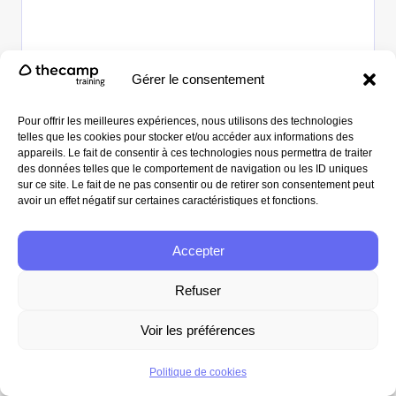
Gérer le consentement
Pour offrir les meilleures expériences, nous utilisons des technologies
telles que les cookies pour stocker et/ou accéder aux informations des
appareils. Le fait de consentir à ces technologies nous permettra de traiter
des données telles que le comportement de navigation ou les ID uniques
sur ce site. Le fait de ne pas consentir ou de retirer son consentement peut
avoir un effet négatif sur certaines caractéristiques et fonctions.
Accepter
Refuser
Voir les préférences
Politique de cookies