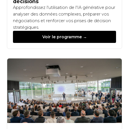
décisions
Approfondissez l'utilisation de l'IA générative pour
analyser des données complexes, préparer vos
négociations et renforcer vos prises de décision
stratégiques.
Voir le programme →