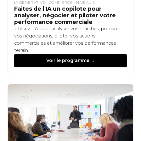
IA GÉNÉRATIVE · COMMERCE · NIVEAU 2
Faites de l'IA un copilote pour
analyser, négocier et piloter votre
performance commerciale
Utilisez l'IA pour analyser vos marchés, préparer
vos négociations, piloter vos actions
commerciales et améliorer vos performances
terrain.
Voir le programme →