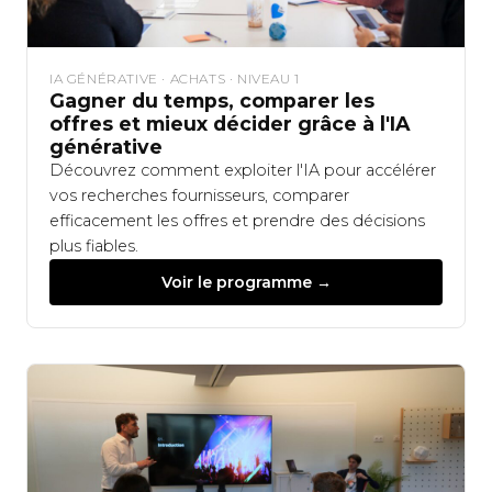
IA GÉNÉRATIVE · ACHATS · NIVEAU 1
Gagner du temps, comparer les
offres et mieux décider grâce à l'IA
générative
Découvrez comment exploiter l'IA pour accélérer
vos recherches fournisseurs, comparer
efficacement les offres et prendre des décisions
plus fiables.
Voir le programme →