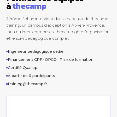
à
thecamp
Jérôme Johan intervient dans les locaux de thecamp
training, un campus d'exception à Aix-en-Provence.
Intra ou inter-entreprises, thecamp gère l'organisation
et le suivi pédagogique complet.
Ingénieur pédagogique dédié
Financement CPF · OPCO · Plan de formation
Certifié Qualiopi
À partir de 6 participants
training@thecamp.fr