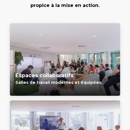
propice à la mise en action.
Espaces collaboratifs
Salles de travail modernes et équipées.