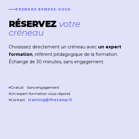
PRENDRE RENDEZ-VOUS
RÉSERVEZ
votre
créneau
Choisissez directement un créneau avec
un expert
formation
, référent pédagogique de la formation.
Échange de 30 minutes, sans engagement.
Gratuit · Sans engagement
Un expert formation vous répond
Contact :
training@thecamp.fr