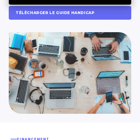
TÉLÉCHARGER LE GUIDE HANDICAP
FINANCEMENT