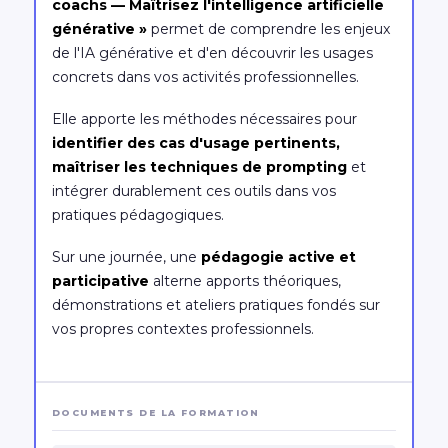
coachs — Maîtrisez l'intelligence artificielle
générative »
permet de comprendre les enjeux
de l'IA générative et d'en découvrir les usages
concrets dans vos activités professionnelles.
Elle apporte les méthodes nécessaires pour
identifier des cas d'usage pertinents,
maîtriser les techniques de prompting
et
intégrer durablement ces outils dans vos
pratiques pédagogiques.
Sur une journée, une
pédagogie active et
participative
alterne apports théoriques,
démonstrations et ateliers pratiques fondés sur
vos propres contextes professionnels.
DOCUMENTS DE LA FORMATION