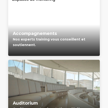
Accompagnements
Nos experts training vous conseillent et
soutiennent.
Auditorium