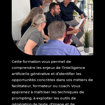
Cette formation vous permet de
comprendre les enjeux de l’intelligence
artificielle générative et d’identifier les
opportunités concrètes dans vos métiers de
facilitateur, formateur ou coach. Vous
apprenez à maîtriser les techniques de
prompting, à exploiter les outils de
génération de texte, d’image et de