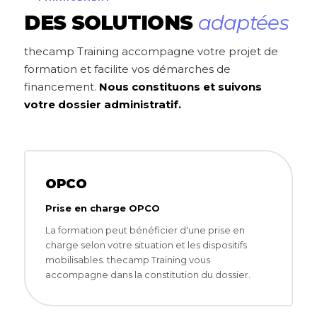
DES SOLUTIONS
adaptées
thecamp Training accompagne votre projet de
formation et facilite vos démarches de
financement.
Nous constituons et suivons
votre dossier administratif.
OPCO
Prise en charge OPCO
La formation peut bénéficier d'une prise en
charge selon votre situation et les dispositifs
mobilisables. thecamp Training vous
accompagne dans la constitution du dossier.