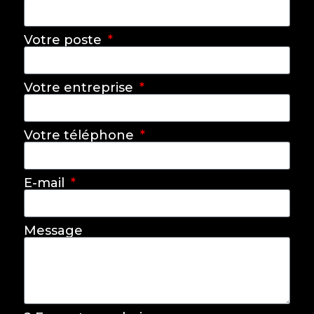
Votre poste
Votre entreprise
Votre téléphone
E-mail
Message