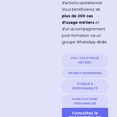
d'actions opérationnel.
Vous bénéficierez de
plus de 200 cas
d'usage métiers
et
d'un accompagnement
post-formation via un
groupe WhatsApp dédié.
200+ CAS D'USAGE
MÉTIERS
PROMPT ENGINEERING
ÉTHIQUE &
RESPONSABILITÉ
PLAN D'ACTIONS
PERSONNALISÉ
Consultez le
programme en