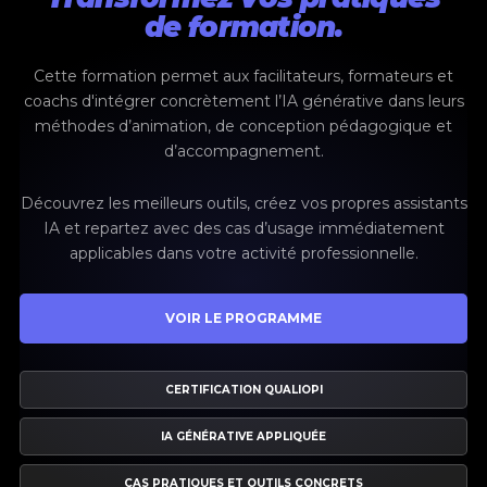
de formation.
Cette formation permet aux facilitateurs, formateurs et
coachs d'intégrer concrètement l’IA générative dans leurs
méthodes d’animation, de conception pédagogique et
d’accompagnement.
Découvrez les meilleurs outils, créez vos propres assistants
IA et repartez avec des cas d’usage immédiatement
applicables dans votre activité professionnelle.
VOIR LE PROGRAMME
CERTIFICATION QUALIOPI
IA GÉNÉRATIVE APPLIQUÉE
CAS PRATIQUES ET OUTILS CONCRETS