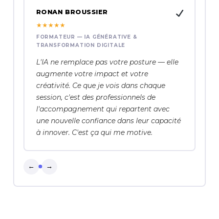
RONAN BROUSSIER
★
★
★
★
★
FORMATEUR — IA GÉNÉRATIVE &
TRANSFORMATION DIGITALE
L'IA ne remplace pas votre posture — elle
augmente votre impact et votre
créativité. Ce que je vois dans chaque
session, c'est des professionnels de
l'accompagnement qui repartent avec
une nouvelle confiance dans leur capacité
à innover. C'est ça qui me motive.
←
→