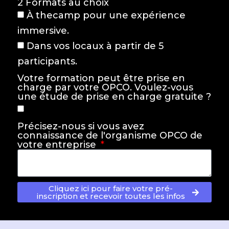
2 Formats au choix
À thecamp pour une expérience
immersive.
Dans vos locaux à partir de 5
participants.
Votre formation peut être prise en
charge par votre OPCO. Voulez-vous
une étude de prise en charge gratuite ?
Précisez-nous si vous avez
connaissance de l'organisme OPCO de
votre entreprise
Cliquez ici pour faire votre pré-
inscription et recevoir toutes les infos