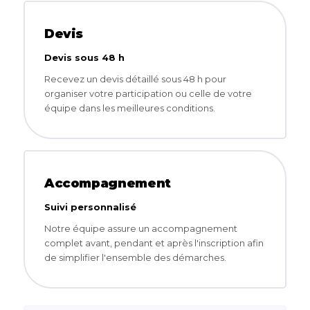
Devis
Devis sous 48 h
Recevez un devis détaillé sous 48 h pour
organiser votre participation ou celle de votre
équipe dans les meilleures conditions.
Accompagnement
Suivi personnalisé
Notre équipe assure un accompagnement
complet avant, pendant et après l'inscription afin
de simplifier l'ensemble des démarches.