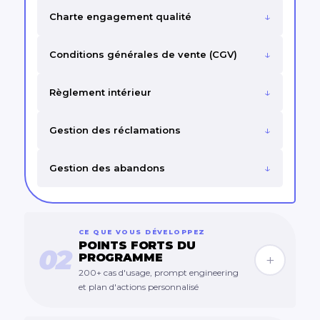
↓
Charte engagement qualité
↓
Conditions générales de vente (CGV)
↓
Règlement intérieur
↓
Gestion des réclamations
↓
Gestion des abandons
CE QUE VOUS DÉVELOPPEZ
POINTS FORTS DU
02
PROGRAMME
+
200+ cas d'usage, prompt engineering
et plan d'actions personnalisé