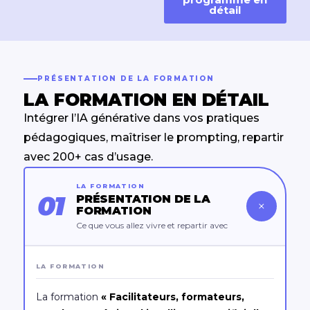
détail
PRÉSENTATION DE LA FORMATION
LA FORMATION EN DÉTAIL
Intégrer l’IA générative dans vos pratiques
pédagogiques, maîtriser le prompting, repartir
avec 200+ cas d’usage.
LA FORMATION
01
PRÉSENTATION DE LA
+
FORMATION
Ce que vous allez vivre et repartir avec
LA FORMATION
La formation
« Facilitateurs, formateurs,