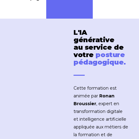
L'IA
générative
au service de
votre
posture
pédagogique.
Cette formation est
animée par
Ronan
Broussier
, expert en
transformation digitale
et intelligence artificielle
appliquée aux métiers de
la formation et de