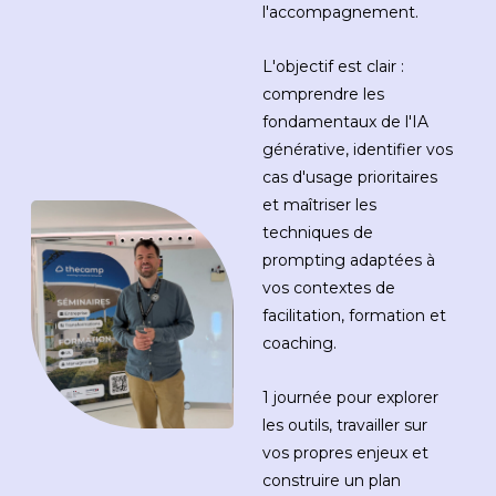
l'accompagnement.
L'objectif est clair :
comprendre les
fondamentaux de l'IA
générative, identifier vos
cas d'usage prioritaires
et maîtriser les
techniques de
prompting adaptées à
vos contextes de
facilitation, formation et
coaching.
1 journée pour explorer
les outils, travailler sur
vos propres enjeux et
construire un plan