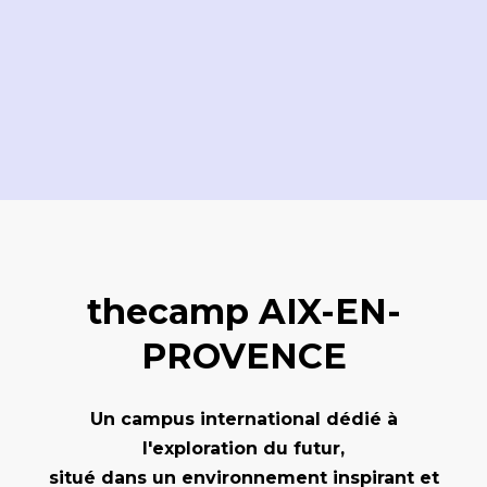
thecamp AIX-EN-
PROVENCE
Un campus international dédié à
l'exploration du futur,
situé dans un environnement inspirant et