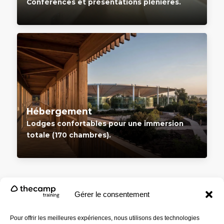
Conférences et présentations plénières.
Hébergement
Lodges confortables pour une immersion
totale (170 chambres).
Gérer le consentement
Pour offrir les meilleures expériences, nous utilisons des technologies